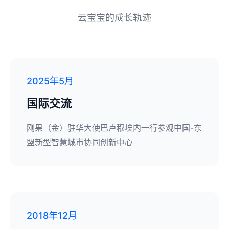
云宝宝的成长轨迹
2025年5月
国际交流
刚果（金）驻华大使巴卢穆埃内一行参观中国-东
盟新型智慧城市协同创新中心
2018年12月