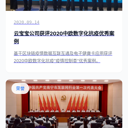
2020.09.14
云宝宝公司获评2020中欧数字化抗疫优秀案
例
基于区块链疫情数据互联互通及电子健康卡应用获评
2020中欧数字化抗疫"疫情控制类"优秀案例。
荣誉