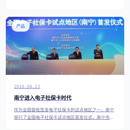
新型智慧城市建设。
产品
2018.08.23
南宁进入电子社保卡时代
作为全国首批签发电子社保卡的试点地区之一，南宁
举行了全国电子社保卡试点地区首发仪式，南宁市人
社局局长刘德宁通过"爱南宁APP"签发了南宁市首张