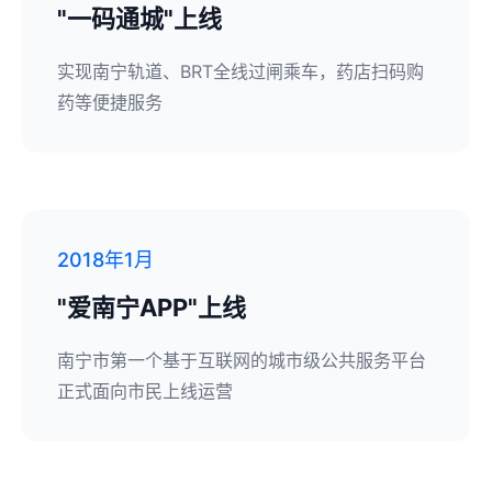
"一码通城"上线
实现南宁轨道、BRT全线过闸乘车，药店扫码购
药等便捷服务
2018年1月
"爱南宁APP"上线
南宁市第一个基于互联网的城市级公共服务平台
正式面向市民上线运营