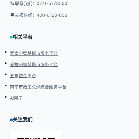
📞
联系我们：0771-5778550
🔔
举报热线：400-0123-006
相关平台
爱南宁智慧城市服务平台
爱梧州智慧城市服务平台
五象益企平台
南宁市政策兑现综合服务平台
AI南宁
关注我们