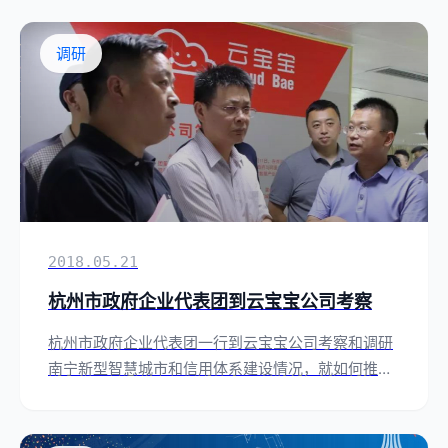
电子社保卡。
调研
2018.05.21
杭州市政府企业代表团到云宝宝公司考察
杭州市政府企业代表团一行到云宝宝公司考察和调研
南宁新型智慧城市和信用体系建设情况，就如何推动
邕杭两市的智慧城市联动进行了交流和探讨。