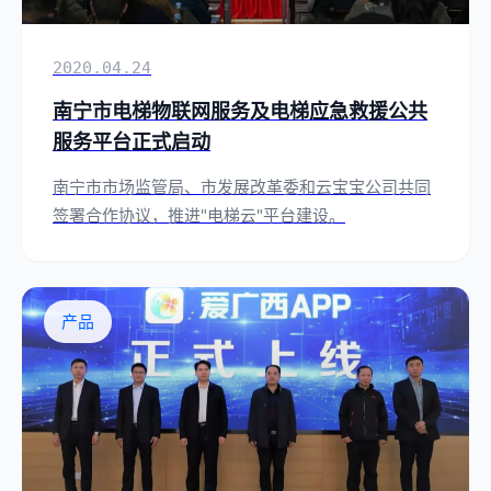
2020.04.24
南宁市电梯物联网服务及电梯应急救援公共
服务平台正式启动
南宁市市场监管局、市发展改革委和云宝宝公司共同
签署合作协议，推进"电梯云"平台建设。
产品