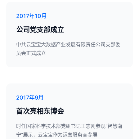
2017年10月
公司党支部成立
中共云宝宝大数据产业发展有限责任公司支部委
员会正式成立
2017年9月
首次亮相东博会
时任国家科学技术部党组书记王志刚参观"智慧南
宁"展示，云宝宝作为运营服务商参展