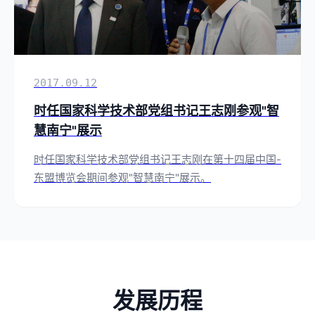
2017.09.12
时任国家科学技术部党组书记王志刚参观"智
慧南宁"展示
时任国家科学技术部党组书记王志刚在第十四届中国-
东盟博览会期间参观"智慧南宁"展示。
发展历程