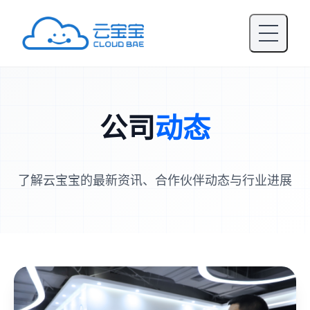
公司
动态
了解云宝宝的最新资讯、合作伙伴动态与行业进展