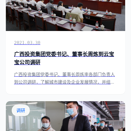
2021.03.30
广西投资集团党委书记、董事长周炼到云宝
宝公司调研
广西投资集团党委书记、董事长周炼率各部门负责人
到公司调研，了解城市建设及企业发展情况，并组织
座谈。
调研