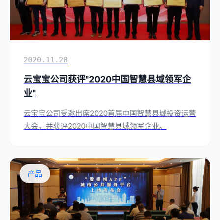
2020.11.28
云宝宝公司获评"2020中国智慧县域领军企
业"
云宝宝公司受邀出席2020首届中国智慧县域投资运营
大会，并获评2020中国智慧县域领军企业。
产品