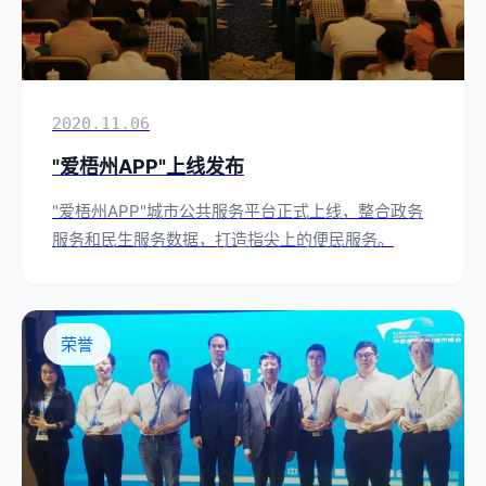
2020.11.06
"爱梧州APP"上线发布
"爱梧州APP"城市公共服务平台正式上线，整合政务
服务和民生服务数据，打造指尖上的便民服务。
荣誉