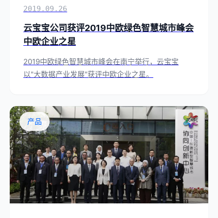
2019.09.26
云宝宝公司获评2019中欧绿色智慧城市峰会
中欧企业之星
2019中欧绿色智慧城市峰会在南宁举行，云宝宝
以"大数据产业发展"获评中欧企业之星。
产品