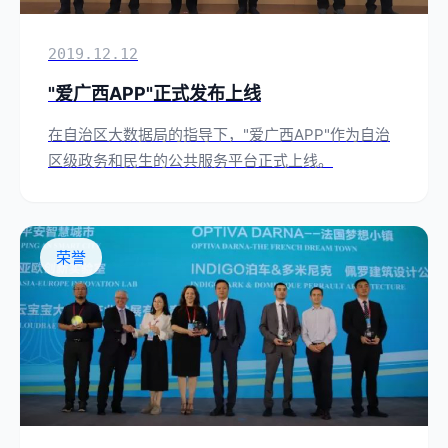
2019.12.12
"爱广西APP"正式发布上线
在自治区大数据局的指导下，"爱广西APP"作为自治
区级政务和民生的公共服务平台正式上线。
荣誉