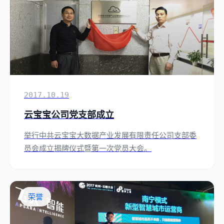
2017.10.19
云宝宝公司党支部成立
举行中共云宝宝大数据产业发展有限责任公司支部委
员会成立揭牌仪式暨第一次党员大会。
荣誉